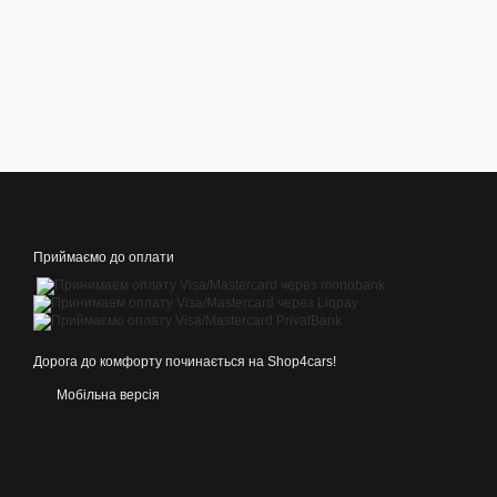
Приймаємо до оплати
Дорога до комфорту починається на Shop4cars!
Мобільна версія