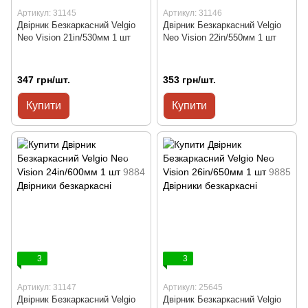
Артикул: 31145
Артикул: 31146
Двірник Безкаркасний Velgio
Двірник Безкаркасний Velgio
Neo Vision 21in/530мм 1 шт
Neo Vision 22in/550мм 1 шт
347 грн/шт.
353 грн/шт.
Купити
Купити
3
3
Артикул: 31147
Артикул: 25645
Двірник Безкаркасний Velgio
Двірник Безкаркасний Velgio