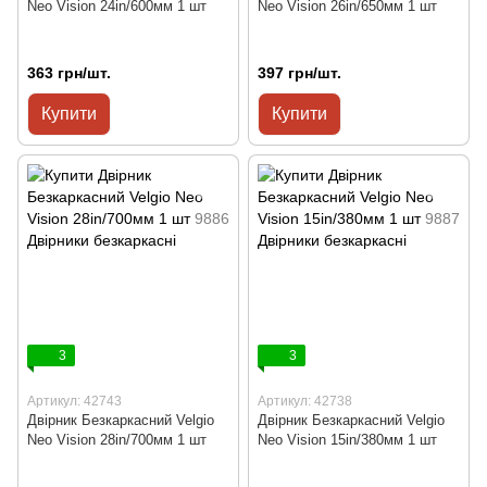
Neo Vision 24in/600мм 1 шт
Neo Vision 26in/650мм 1 шт
363 грн/шт.
397 грн/шт.
Купити
Купити
3
3
Артикул: 42743
Артикул: 42738
Двірник Безкаркасний Velgio
Двірник Безкаркасний Velgio
Neo Vision 28in/700мм 1 шт
Neo Vision 15in/380мм 1 шт