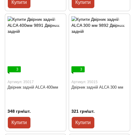
Купити
Купити
3
3
Артикул: 35017
Артикул: 35015
Двірник задній ALCA 400мм
Двірник задній ALCA 300 мм
348 грн/шт.
321 грн/шт.
Купити
Купити