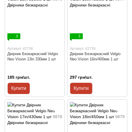
3
3
Артикул: 42736
Артикул: 42739
Двірник Безкаркасний Velgio
Двірник Безкаркасний Velgio
Neo Vision 13in 330мм 1 шт
Neo Vision 16in/400мм 1 шт
185 грн/шт.
297 грн/шт.
Купити
Купити