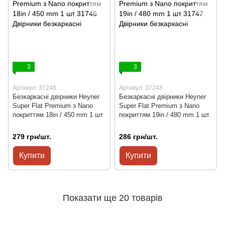
3
3
Артикул: 37248
Артикул: 37248
Безкаркасні двірники Heyner
Безкаркасні двірники Heyner
Super Flat Premium з Nano
Super Flat Premium з Nano
покриттям 18in / 450 mm 1 шт
покриттям 19in / 480 mm 1 шт
279 грн/шт.
286 грн/шт.
Купити
Купити
Показати ще 20 товарів