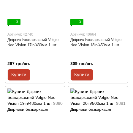
3
3
Артикул: 42740
Артикул: 40664
Двірник Безкаркасний Velgio
Двірник Безкаркасний Velgio
Neo Vision 17in/430мм 1 шт
Neo Vision 18in/450мм 1 шт
297 грн/шт.
309 грн/шт.
Купити
Купити