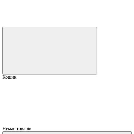
Кошик
Немає товарів