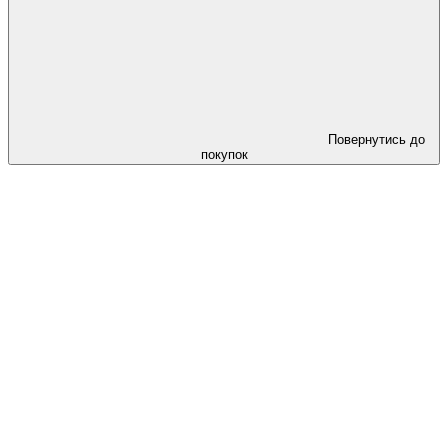
Повернутись до
покупок