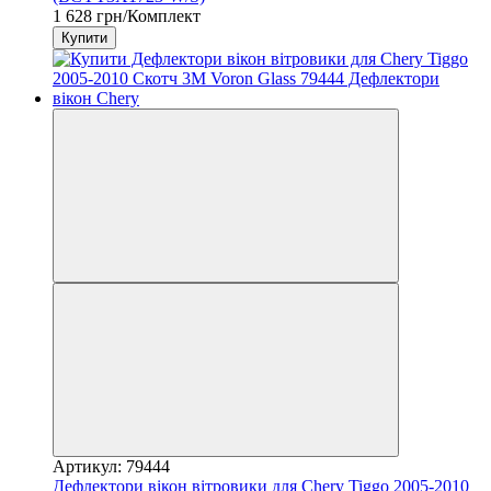
1 628 грн/Комплект
Купити
Артикул: 79444
Дефлектори вікон вітровики для Chery Tiggo 2005-2010