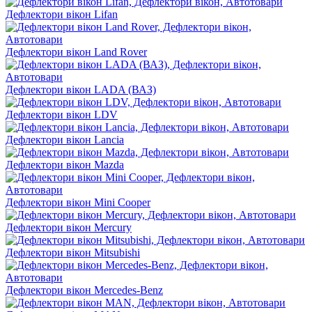
Дефлектори вікон Lifan
Дефлектори вікон Land Rover
Дефлектори вікон LADA (ВАЗ)
Дефлектори вікон LDV
Дефлектори вікон Lancia
Дефлектори вікон Mazda
Дефлектори вікон Mini Cooper
Дефлектори вікон Mercury
Дефлектори вікон Mitsubishi
Дефлектори вікон Mercedes-Benz