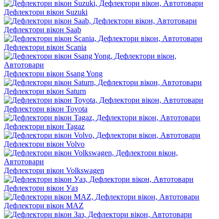
Дефлектори вікон Suzuki
Дефлектори вікон Saab
Дефлектори вікон Scania
Дефлектори вікон Ssang Yong
Дефлектори вікон Saturn
Дефлектори вікон Toyota
Дефлектори вікон Tagaz
Дефлектори вікон Volvo
Дефлектори вікон Volkswagen
Дефлектори вікон Уаз
Дефлектори вікон MAZ