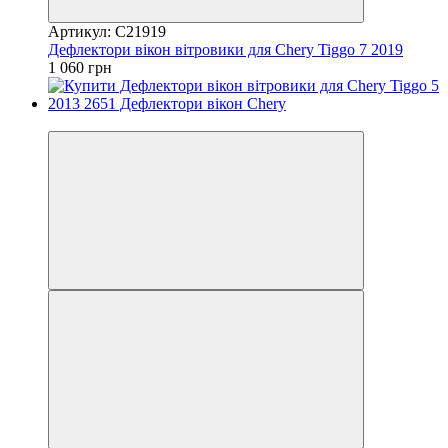
Артикул: C21919
Дефлектори вікон вітровики для Chery Tiggo 7 2019
1 060 грн
3