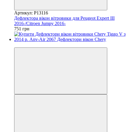
Артикул: P13116
Дефлектора вікон вітровики для Peugeot Expert III
2016-/Citroen Jumpy 2016-
751 грн
3