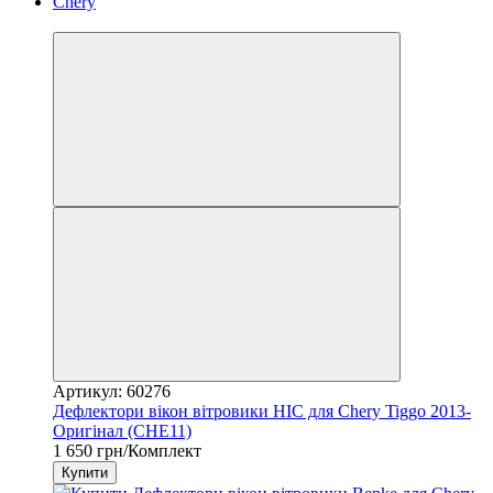
3
Артикул: 60276
Дефлектори вікон вітровики HIC для Chery Tiggo 2013-
Оригінал (CHE11)
1 650 грн/Комплект
Купити