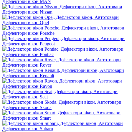
Дефлектори вікон MAN
Дефлектори вікон Nissan
Дефлектори вікон Opel
Дефлектори вікон Porsche
Дефлектори вікон Peugeot
Дефлектори вікон Pontiac
Дефлектори вікон Rover
Дефлектори вікон Renault
Дефлектори вікон Ravon
Дефлектори вікон Seat
Дефлектори вікон Skoda
Дефлектори вікон Smart
Дефлектори вікон Subaru