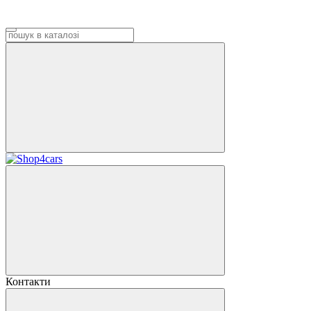
Контакти