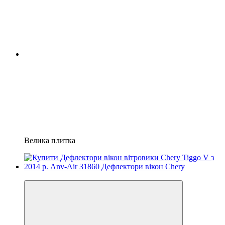
Велика плитка
3