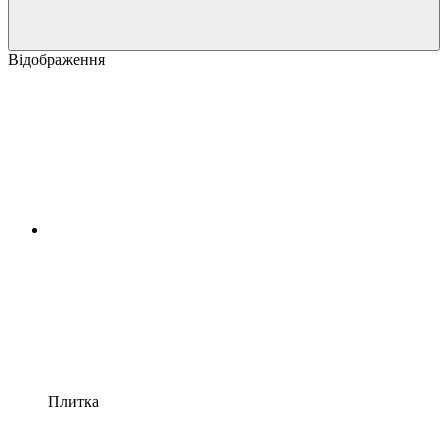
Відображення
Плитка