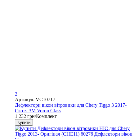
2
Артикул: VC10717
Дефлектори вікон вітровики для Chery Tiggo 3 2017-
Скотч 3M Voron Glass
1 232 грн/Комплект
Купити