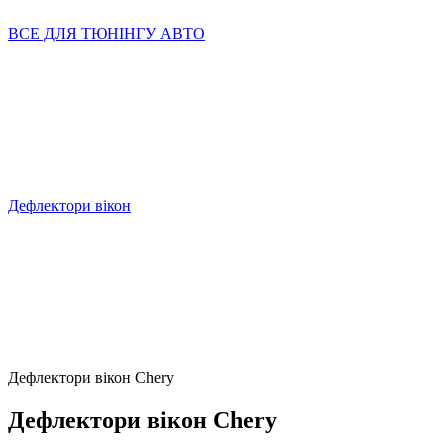
ВСЕ ДЛЯ ТЮНІНГУ АВТО
Дефлектори вікон
Дефлектори вікон Chery
Дефлектори вікон Chery