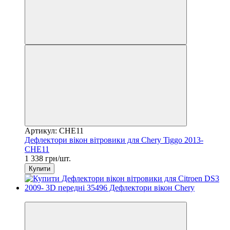
Артикул: CHE11
Дефлектори вікон вітровики для Chery Tiggo 2013-
CHE11
1 338 грн/шт.
Купити
3