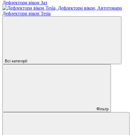
Дефлектори вікон Заз
Дефлектори вікон Tesla
Всі категорії
Фільтр