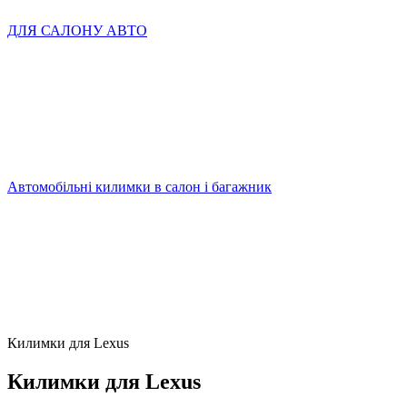
ДЛЯ САЛОНУ АВТО
Автомобільні килимки в салон і багажник
Килимки для Lexus
Килимки для Lexus