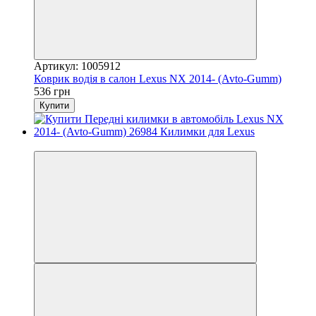
Артикул: 1005912
Коврик водія в салон Lexus NX 2014- (Avto-Gumm)
536 грн
Купити
3