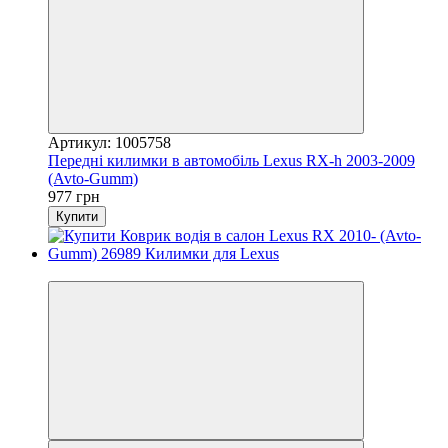
Артикул: 1005758
Передні килимки в автомобіль Lexus RX-h 2003-2009
(Avto-Gumm)
977 грн
Купити
3