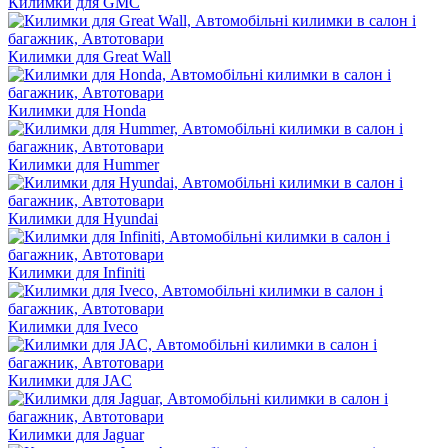
Килимки для GMC
Килимки для Great Wall
Килимки для Honda
Килимки для Hummer
Килимки для Hyundai
Килимки для Infiniti
Килимки для Iveco
Килимки для JAC
Килимки для Jaguar