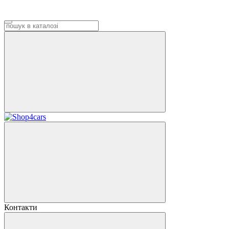
Контакти