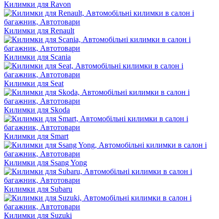
Килимки для Ravon
Килимки для Renault
Килимки для Scania
Килимки для Seat
Килимки для Skoda
Килимки для Smart
Килимки для Ssang Yong
Килимки для Subaru
Килимки для Suzuki