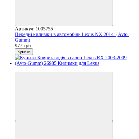
Артикул: 1005755
Передні килимки в автомобіль Lexus NX 2014- (Avto-
Gumm)
977 грн
Купити
3