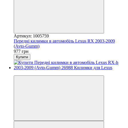
Артикул: 1005759
Передні килимки в автомобіль Lexus RX 2003-2009
(Avto-Gumm)
977 грн
Купити
3