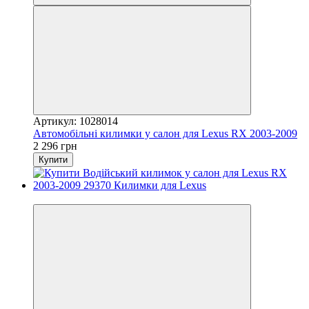
Артикул: 1028014
Автомобільні килимки у салон для Lexus RX 2003-2009
2 296 грн
Купити
3