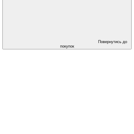
Повернутись до
покупок