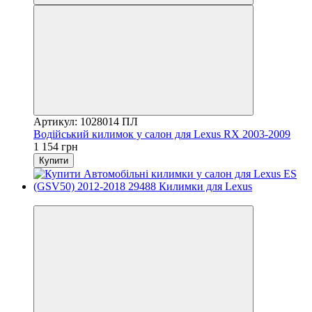
Артикул: 1028014 ПЛ
Водійський килимок у салон для Lexus RX 2003-2009
1 154 грн
Купити
3