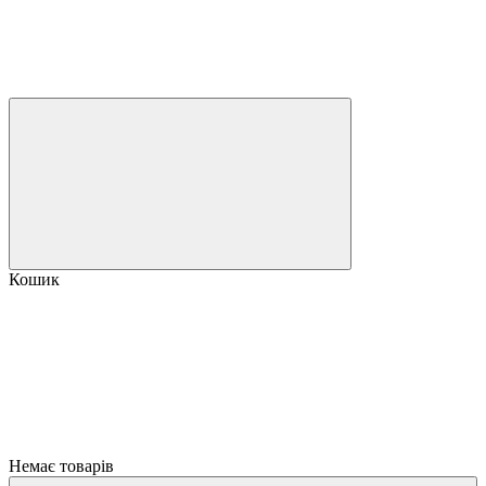
Кошик
Немає товарів