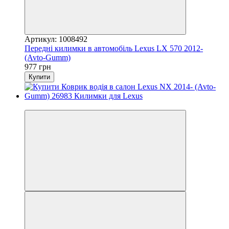
Артикул: 1008492
Передні килимки в автомобіль Lexus LX 570 2012-
(Avto-Gumm)
977 грн
Купити
3