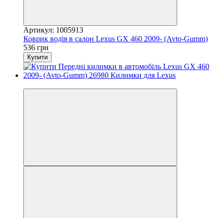
Артикул: 1005913
Коврик водія в салон Lexus GX 460 2009- (Avto-Gumm)
536 грн
Купити
3