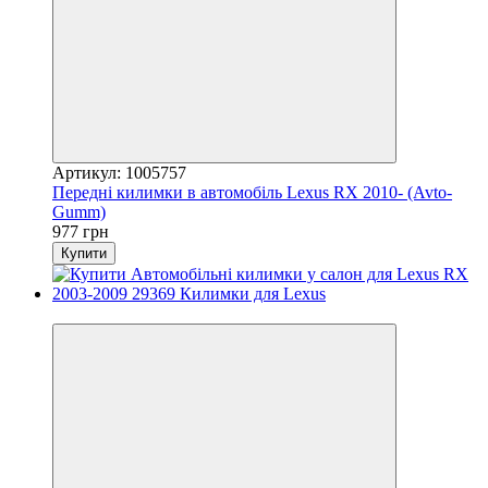
Артикул: 1005757
Передні килимки в автомобіль Lexus RX 2010- (Avto-
Gumm)
977 грн
Купити
3