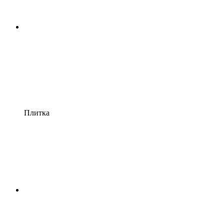
Плитка