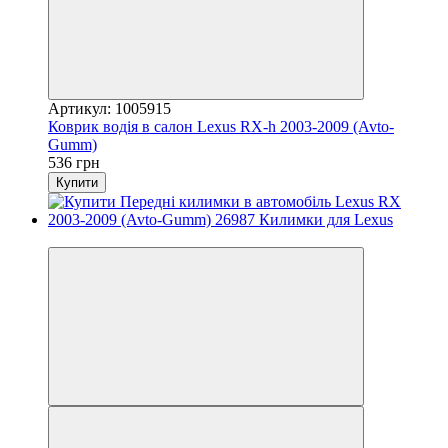
Артикул: 1005915
Коврик водія в салон Lexus RX-h 2003-2009 (Avto-
Gumm)
536 грн
Купити
3