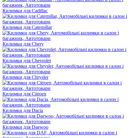
Килимки для Cadillac
Килимки для Caterpillar
Килимки для Chery
Килимки для Chevrolet
Килимки для Chrysler
Килимки для Citroen
Килимки для Dacia
Килимки для Daewoo