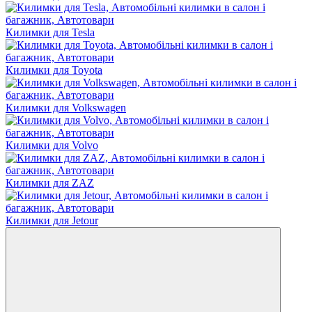
Килимки для Tesla
Килимки для Toyota
Килимки для Volkswagen
Килимки для Volvo
Килимки для ZAZ
Килимки для Jetour