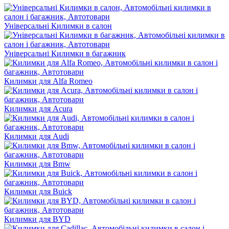
Універсальні Килимки в салон
Універсальні Килимки в багажник
Килимки для Alfa Romeo
Килимки для Acura
Килимки для Audi
Килимки для Bmw
Килимки для Buick
Килимки для BYD