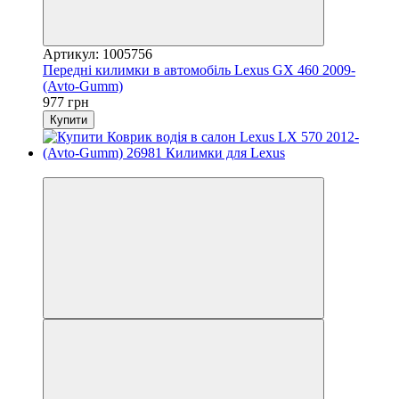
Артикул: 1005756
Передні килимки в автомобіль Lexus GX 460 2009-
(Avto-Gumm)
977 грн
Купити
3