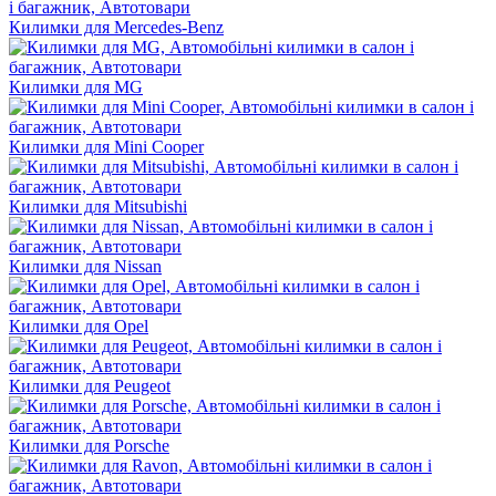
Килимки для Mercedes-Benz
Килимки для MG
Килимки для Mini Cooper
Килимки для Mitsubishi
Килимки для Nissan
Килимки для Opel
Килимки для Peugeot
Килимки для Porsche