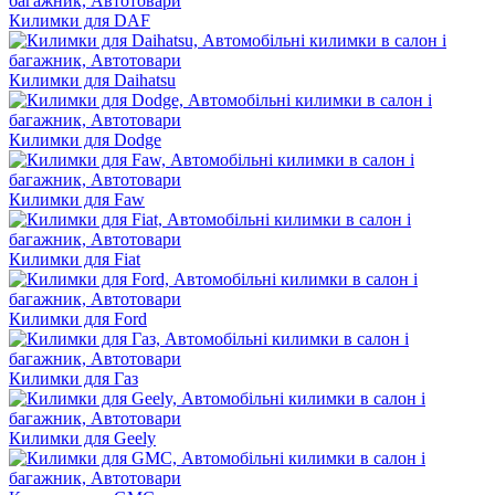
Килимки для DAF
Килимки для Daihatsu
Килимки для Dodge
Килимки для Faw
Килимки для Fiat
Килимки для Ford
Килимки для Газ
Килимки для Geely