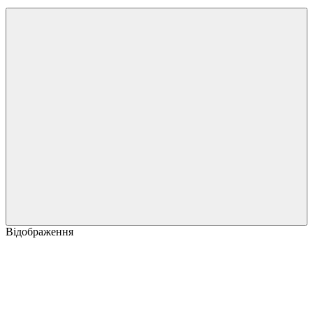
Відображення