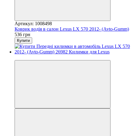
Артикул: 1008498
Коврик водія в салон Lexus LX 570 2012- (Avto-Gumm)
536 грн
Купити
3