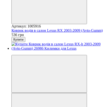
Артикул: 1005916
Коврик водія в салон Lexus RX 2003-2009 (Avto-Gumm)
536 грн
Купити
3