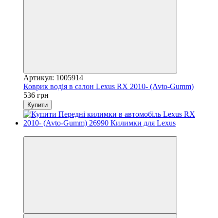
Артикул: 1005914
Коврик водія в салон Lexus RX 2010- (Avto-Gumm)
536 грн
Купити
3