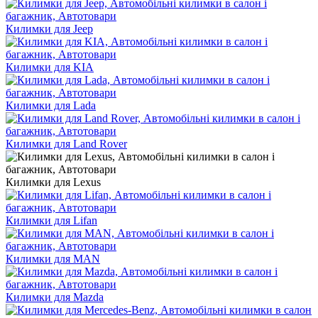
Килимки для Jeep
Килимки для KIA
Килимки для Lada
Килимки для Land Rover
Килимки для Lexus
Килимки для Lifan
Килимки для MAN
Килимки для Mazda