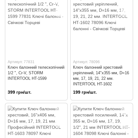
Артикул: 77831
Артикул: 78096
Ключ балонний телескопічний
Ключ балонний хрестовий
1/2 ", Cr-V, STORM
укріплений, 14"x355 мм, D=16
INTERTOOL HT-1599
мм, 17, 19, 21, 22 мм.
INTERTOOL HT-1602
399 грн/шт.
199 грн/шт.