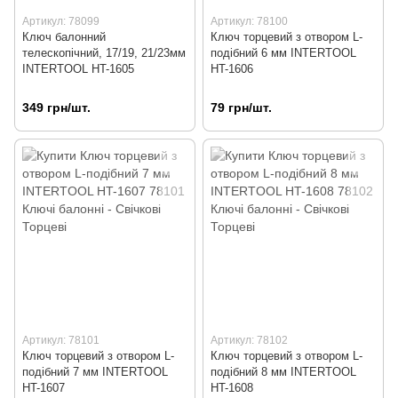
Артикул: 78099
Артикул: 78100
Ключ балонний
Ключ торцевий з отвором L-
телескопічний, 17/19, 21/23мм
подібний 6 мм INTERTOOL
INTERTOOL HT-1605
HT-1606
349 грн/шт.
79 грн/шт.
Артикул: 78101
Артикул: 78102
Ключ торцевий з отвором L-
Ключ торцевий з отвором L-
подібний 7 мм INTERTOOL
подібний 8 мм INTERTOOL
HT-1607
HT-1608