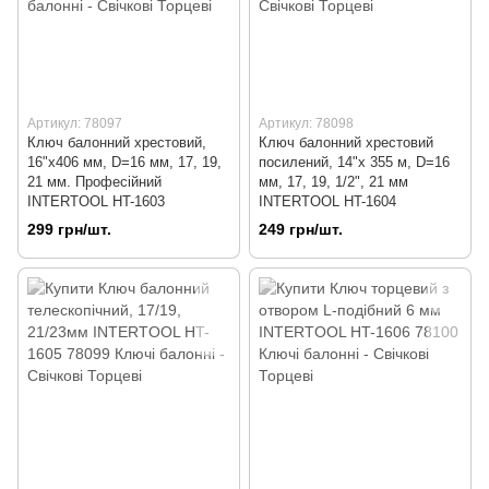
Артикул: 78097
Артикул: 78098
Ключ балонний хрестовий,
Ключ балонний хрестовий
16"x406 мм, D=16 мм, 17, 19,
посилений, 14"x 355 м, D=16
21 мм. Професійний
мм, 17, 19, 1/2", 21 мм
INTERTOOL HT-1603
INTERTOOL HT-1604
299 грн/шт.
249 грн/шт.