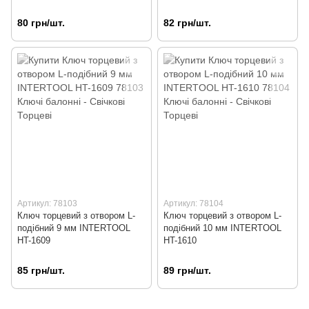
80 грн/шт.
82 грн/шт.
Артикул: 78103
Артикул: 78104
Ключ торцевий з отвором L-
Ключ торцевий з отвором L-
подібний 9 мм INTERTOOL
подібний 10 мм INTERTOOL
HT-1609
HT-1610
85 грн/шт.
89 грн/шт.