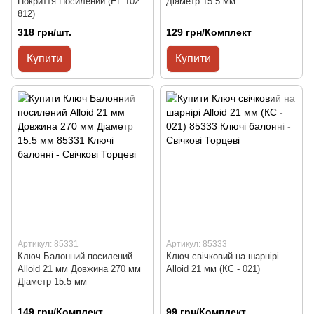
Покриття Посилений (EL 102
Діаметр 15.5 мм
812)
318 грн/шт.
129 грн/Комплект
Купити
Купити
Артикул: 85331
Артикул: 85333
Ключ Балонний посилений
Ключ свічковий на шарнірі
Alloid 21 мм Довжина 270 мм
Alloid 21 мм (КС - 021)
Діаметр 15.5 мм
149 грн/Комплект
99 грн/Комплект