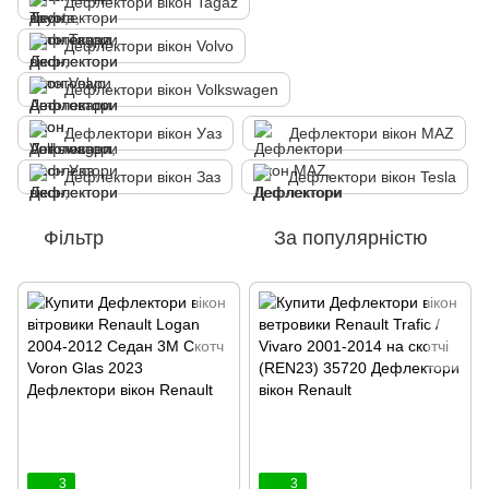
Дефлектори вікон Tagaz
Дефлектори вікон Volvo
Дефлектори вікон Volkswagen
Дефлектори вікон Уаз
Дефлектори вікон MAZ
Дефлектори вікон Заз
Дефлектори вікон Tesla
Фільтр
За популярністю
3
3