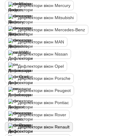
Дефлектори вікон Mercury
Дефлектори вікон Mitsubishi
Дефлектори вікон Mercedes-Benz
Дефлектори вікон MAN
Дефлектори вікон Nissan
Дефлектори вікон Opel
Дефлектори вікон Porsche
Дефлектори вікон Peugeot
Дефлектори вікон Pontiac
Дефлектори вікон Rover
Дефлектори вікон Renault