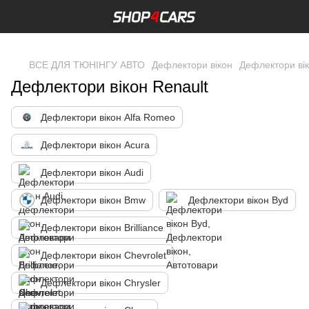
,
ВСЕ ДЛЯ ТЮНІНГУ АВТО
Дефлектори вікон
Дефлектори вік
Дефлектори вікон Renault
Дефлектори вікон Alfa Romeo
Дефлектори вікон Acura
Дефлектори вікон Audi
Дефлектори вікон Bmw
Дефлектори вікон Byd
Дефлектори вікон Brilliance
Дефлектори вікон Chevrolet
Дефлектори вікон Chrysler