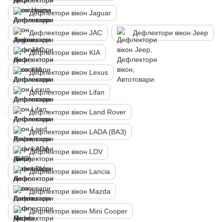
Дефлектори вікон Jaguar
Дефлектори вікон JAC
Дефлектори вікон Jeep
Дефлектори вікон KIA
Дефлектори вікон Lexus
Дефлектори вікон Lifan
Дефлектори вікон Land Rover
Дефлектори вікон LADA (ВАЗ)
Дефлектори вікон LDV
Дефлектори вікон Lancia
Дефлектори вікон Mazda
Дефлектори вікон Mini Cooper