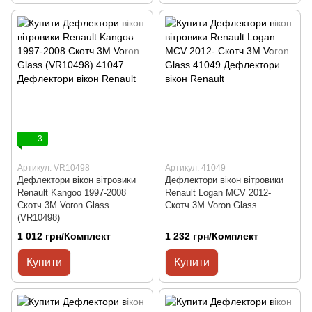
3
Артикул: VR10498
Артикул: 41049
Дефлектори вікон вітровики
Дефлектори вікон вітровики
Renault Kangoo 1997-2008
Renault Logan MCV 2012-
Скотч 3M Voron Glass
Скотч 3M Voron Glass
(VR10498)
1 012 грн/Комплект
1 232 грн/Комплект
Купити
Купити