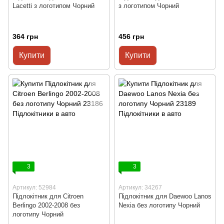
Lacetti з логотипом Чорний
з логотипом Чорний
364 грн
456 грн
Купити
Купити
3
3
Артикул: 52984
Артикул: 34267
Підлокітник для Citroen
Підлокітник для Daewoo Lanos
Berlingo 2002-2008 без
Nexia без логотипу Чорний
логотипу Чорний