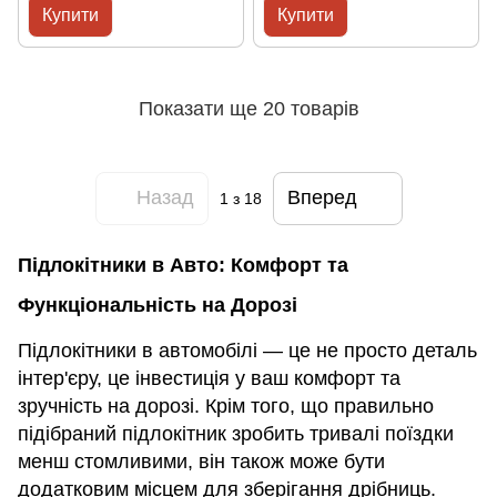
Купити
Купити
Показати ще 20 товарів
Назад
Вперед
1
з 18
Підлокітники в Авто: Комфорт та
Функціональність на Дорозі
Підлокітники в автомобілі — це не просто деталь
інтер'єру, це інвестиція у ваш комфорт та
зручність на дорозі. Крім того, що правильно
підібраний підлокітник зробить тривалі поїздки
менш стомливими, він також може бути
додатковим місцем для зберігання дрібниць.