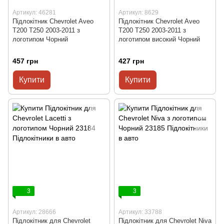
Артикул: 46281
Артикул: 8629
Підлокітник Chevrolet Aveo
Підлокітник Chevrolet Aveo
T200 T250 2003-2011 з
T200 T250 2003-2011 з
логотипом Чорний
логотипом високий Чорний
457 грн
427 грн
Купити
Купити
3
3
Артикул: 28666
Артикул: 33788
Підлокітник для Chevrolet
Підлокітник для Chevrolet Niva