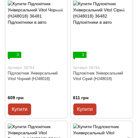
3
3
Артикул: 58764
Артикул: 58764
Підлокітник Універсальний
Підлокітник Універсальний
Vitol Чорний (HJ48018)
Vitol Сірий (HJ48018)
609 грн
611 грн
Купити
Купити