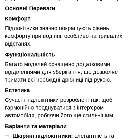
Основні Переваги
Комфорт
Підлокітники значно покращують рівень
комфорту при водінні, особливо на тривалих
відстанях.
Функціональність
Багато моделей оснащено додатковими
відділеннями для зберігання, що дозволяє
тримати всі необхідні дрібниці під рукою.
Естетика
Сучасні підлокітники розроблені так, щоб
гармонійно поєднуватися з інтер'єром
автомобіля, роблячи його ще стильнішим.
Варіанти та матеріали
Шкіряні підлокітники:
елегантність та