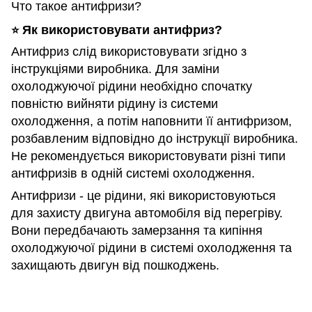
Что такое антифризи?
Як використовувати антифриз?
⭐️
Антифриз слід використовувати згідно з
інструкціями виробника. Для заміни
охолоджуючої рідини необхідно спочатку
повністю вийняти рідину із системи
охолодження, а потім наповнити її антифризом,
розбавленим відповідно до інструкції виробника.
Не рекомендується використовувати різні типи
антифризів в одній системі охолодження.
Антифризи - це рідини, які використовуються
для захисту двигуна автомобіля від перегріву.
Вони передбачають замерзання та кипіння
охолоджуючої рідини в системі охолодження та
захищають двигун від пошкоджень.