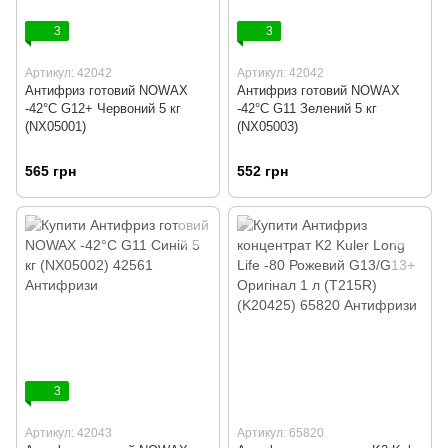
3
3
Артикул: 42042
Артикул: 42042
Антифриз готовий NOWAX
Антифриз готовий NOWAX
-42°C G12+ Червоний 5 кг
-42°C G11 Зелений 5 кг
(NX05001)
(NX05003)
565 грн
552 грн
3
Артикул: 42043
Артикул: 65820