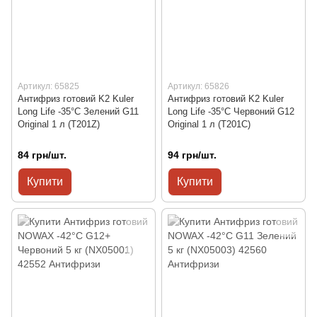
Артикул: 65825
Артикул: 65826
Антифриз готовий K2 Kuler
Антифриз готовий K2 Kuler
Long Life -35°C Зелений G11
Long Life -35°C Червоний G12
Original 1 л (T201Z)
Original 1 л (T201C)
84 грн/шт.
94 грн/шт.
Купити
Купити