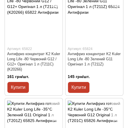
Артикул: 65822
Артикул: 65824
Антифриз концентрат K2 Kuler
Антифриз концентрат K2 Kuler
Long Life -80 Червоний G12 /
Long Life -80 Зелений G11
G12+ Оригінал 1 л (T211C)
Оригінал 1 л (T211Z)
(K20266)
161 грн/шт.
145 грн/шт.
Купити
Купити