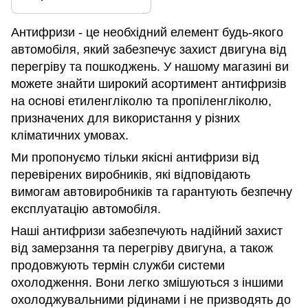
Антифризи - це необхідний елемент будь-якого
автомобіля, який забезпечує захист двигуна від
перегріву та пошкоджень. У нашому магазині ви
можете знайти широкий асортимент антифризів
на основі етиленгліколю та пропіленгліколю,
призначених для використання у різних
кліматичних умовах.
Ми пропонуємо тільки якісні антифризи від
перевірених виробників, які відповідають
вимогам автовиробників та гарантують безпечну
експлуатацію автомобіля.
Наші антифризи забезпечують надійний захист
від замерзання та перегріву двигуна, а також
продовжують термін служби системи
охолодження. Вони легко змішуються з іншими
охолоджувальними рідинами і не призводять до