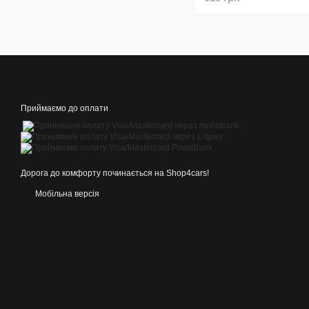
Приймаємо до оплати
Дорога до комфорту починається на Shop4cars!
Мобільна версія