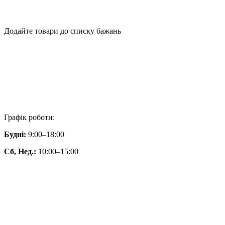
Додайте товари до списку бажань
Графік роботи:
Будні:
9:00–18:00
Сб, Нед.:
10:00–15:00