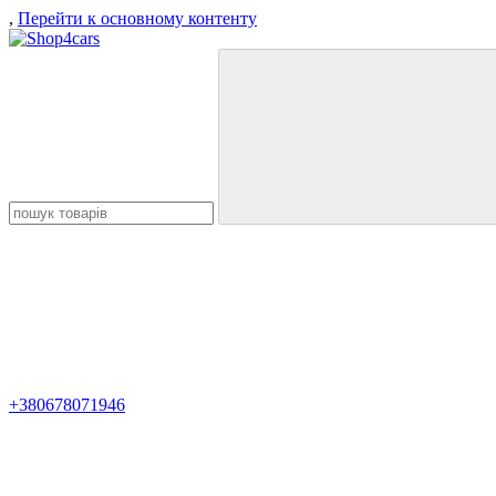
,
Перейти к основному контенту
+380678071946