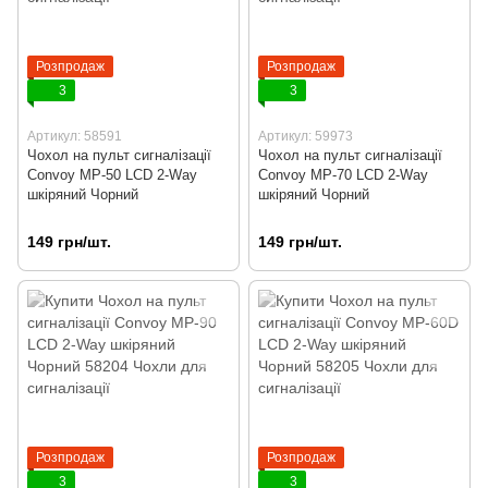
Розпродаж
Розпродаж
3
3
Артикул: 58591
Артикул: 59973
Чохол на пульт сигналізації
Чохол на пульт сигналізації
Convoy MP-50 LCD 2-Way
Convoy MP-70 LCD 2-Way
шкіряний Чорний
шкіряний Чорний
149 грн/шт.
149 грн/шт.
Розпродаж
Розпродаж
3
3