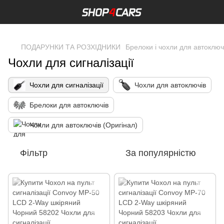
,
ПОДАРУНКИ ТА РОЗХІДНИКИ
Брелоки і чохли для автоклю
Чохли для сигналізації
Чохли для сигналізації
Чохли для автоключів
Брелоки для автоключів
Чохли для автоключів (Оригінал)
Фільтр
За популярністю