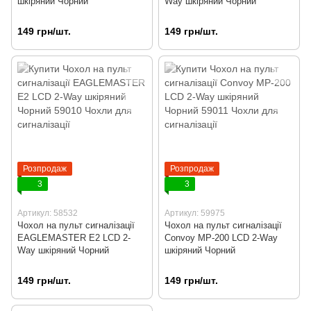
шкіряний Чорний
Way шкіряний Чорний
149 грн/шт.
149 грн/шт.
Розпродаж
Розпродаж
3
3
Артикул: 58532
Артикул: 59975
Чохол на пульт сигналізації
Чохол на пульт сигналізації
EAGLEMASTER E2 LCD 2-
Convoy MP-200 LCD 2-Way
Way шкіряний Чорний
шкіряний Чорний
149 грн/шт.
149 грн/шт.