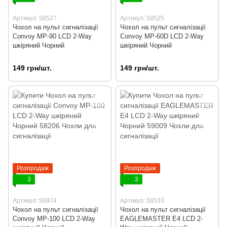
Артикул: 58527
Артикул: 58525
Чохол на пульт сигналізації
Чохол на пульт сигналізації
Convoy MP-90 LCD 2-Way
Convoy MP-60D LCD 2-Way
шкіряний Чорний
шкіряний Чорний
149 грн/шт.
149 грн/шт.
Розпродаж
Розпродаж
3
3
Артикул: 59974
Артикул: 58533
Чохол на пульт сигналізації
Чохол на пульт сигналізації
Convoy MP-100 LCD 2-Way
EAGLEMASTER E4 LCD 2-