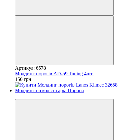
Артикул: 6578
Молдинг порогів AD-59 Tuning 4шт.
150 грн
3