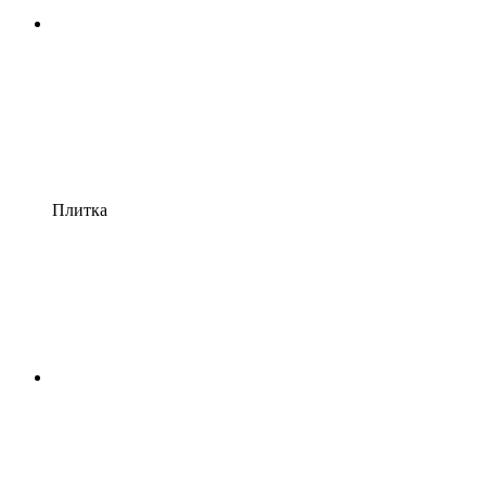
Плитка