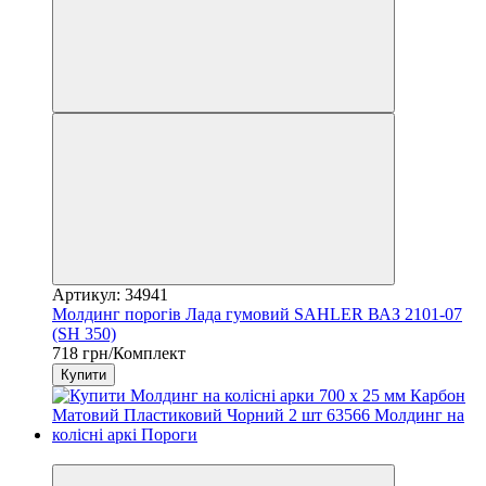
Артикул: 34941
Молдинг порогів Лада гумовий SAHLER ВАЗ 2101-07
(SH 350)
718 грн/Комплект
Купити
3