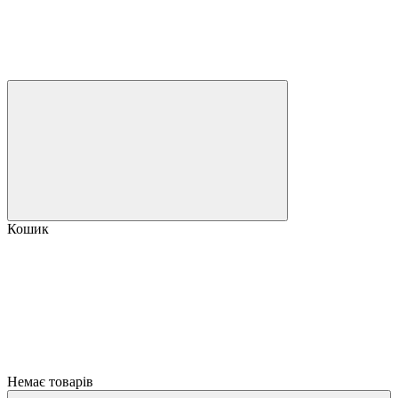
Кошик
Немає товарів