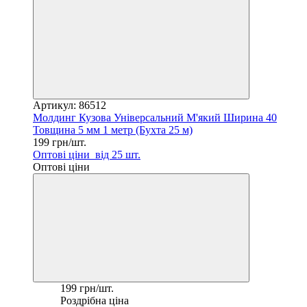
Артикул: 86512
Молдинг Кузова Універсальний М'який Ширина 40
Товщина 5 мм 1 метр (Бухта 25 м)
199 грн/шт.
Оптові ціни
від 25 шт.
Оптові ціни
199 грн/шт.
Роздрібна ціна