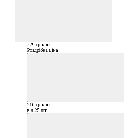
229 грн/шт.
Роздрібна ціна
210 грн/шт.
від 25 шт.