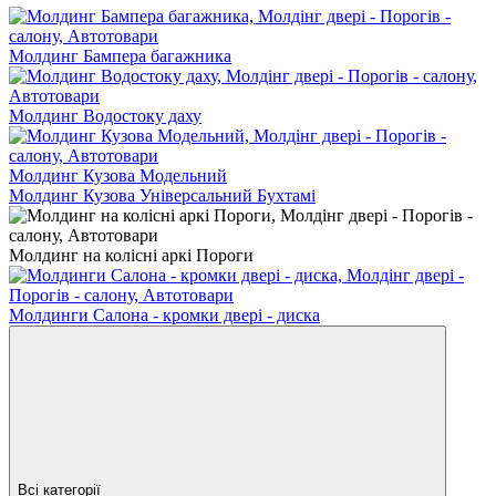
Молдинг Бампера багажника
Молдинг Водостоку даху
Молдинг Кузова Модельний
Молдинг Кузова Універсальний Бухтамі
Молдинг на колісні аркі Пороги
Молдинги Салона - кромки двері - диска
Всі категорії