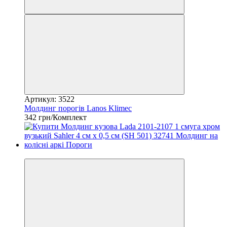
Артикул: 3522
Молдинг порогів Lanos Klimec
342 грн/Комплект
3