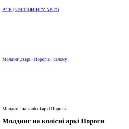
ВСЕ ДЛЯ ТЮНІНГУ АВТО
Молдінг двері - Порогів - салону
Молдинг на колісні аркі Пороги
Молдинг на колісні аркі Пороги