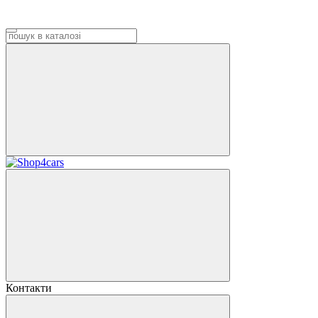
Контакти