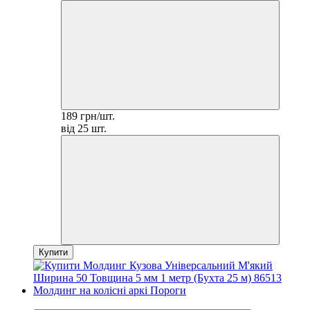
189 грн/шт.
від 25 шт.
Купити
3