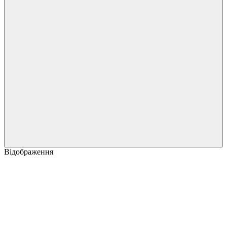
Відображення