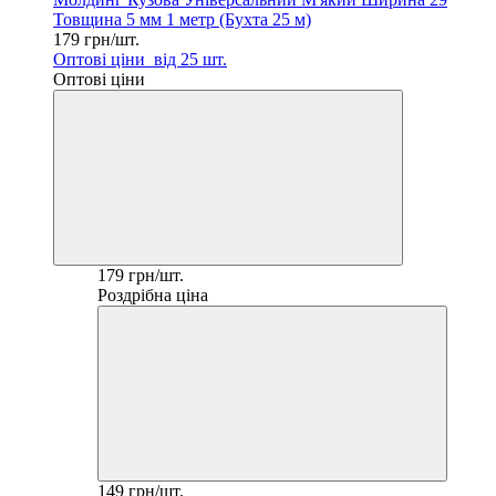
Товщина 5 мм 1 метр (Бухта 25 м)
179 грн/шт.
Оптові ціни
від 25 шт.
Оптові ціни
179 грн/шт.
Роздрібна ціна
149 грн/шт.