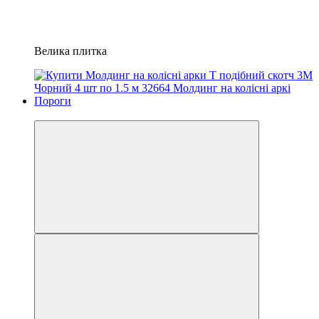
Велика плитка
3