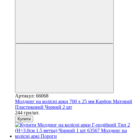
Артикул: 66068
Молдинг на колісні арки 700 x 25 мм Карбон Матовий
Пластиковий Чорний 2 шт
244 грн/шт.
Купити