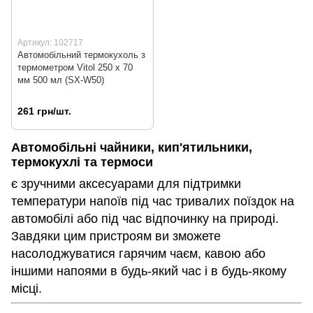
Артикул: 102717
Автомобільний термокухоль з
термометром Vitol 250 x 70
мм 500 мл (SX-W50)
261 грн/шт.
Автомобільні чайники, кип'ятильники,
термокухлі та термоси
є зручними аксесуарами для підтримки
температури напоїв під час тривалих поїздок на
автомобілі або під час відпочинку на природі.
Завдяки цим пристроям ви зможете
насолоджуватися гарячим чаєм, кавою або
іншими напоями в будь-який час і в будь-якому
місці.