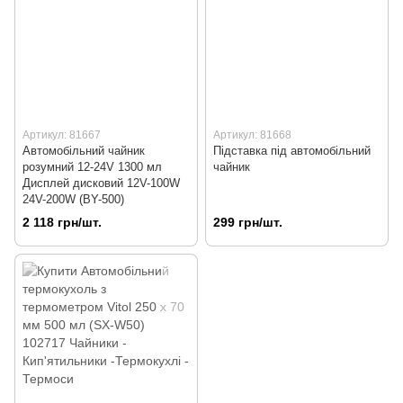
Артикул: 81667
Артикул: 81668
Автомобільний чайник
Підставка під автомобільний
розумний 12-24V 1300 мл
чайник
Дисплей дисковий 12V-100W
24V-200W (BY-500)
2 118 грн/шт.
299 грн/шт.