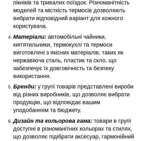
пікніків та тривалих поїздок. Різноманітність
моделей та місткість термосів дозволяють
вибрати відповідний варіант для кожного
користувача.
Матеріали:
автомобільні чайники,
кип'ятильники, термокухлі та термоси
виготовлені з якісних матеріалів, таких як
нержавіюча сталь, пластик та скло, що
забезпечує їх довговічність та безпеку
використання.
Бренди:
у групі товарів представлені вироби
від різних виробників, що дозволяє вибрати
продукцію, що відповідає вашим
уподобанням та бюджету.
Дизайн та кольорова гама:
товари в групі
доступні в різноманітних кольорах та стилях,
що дозволяє підібрати аксесуар, гармонійний