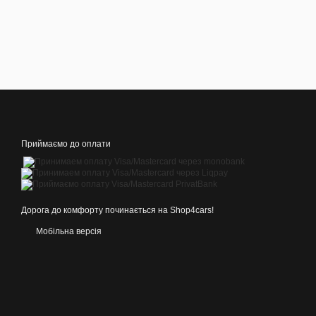
Приймаємо до оплати
Дорога до комфорту починається на Shop4cars!
Мобільна версія