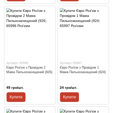
Артикул: 65996
Артикул: 65997
Євро Роз'єм з Провідом 2
Євро Роз'єм з Провідом 1
Мама Пильнозахищений (926)
Мама Пильнозахищений (924)
49 грн/шт.
24 грн/шт.
Купити
Купити