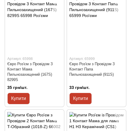
Артикул: 65998
Артикул: 65999
Євро Роз'єм з Провідом 3
Євро Роз'єм з Провідом 3
Контакт Мама
Контакт Папа
Пильнозахищений (167S)
Пильнозахищений (911S)
8299S
35 грн/шт.
33 грн/шт.
Купити
Купити