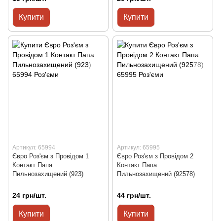
Купити
Купити
Артикул: 65994
Артикул: 65995
Євро Роз'єм з Провідом 1
Євро Роз'єм з Провідом 2
Контакт Папа
Контакт Папа
Пильнозахищений (923)
Пильнозахищений (92578)
24 грн/шт.
44 грн/шт.
Купити
Купити