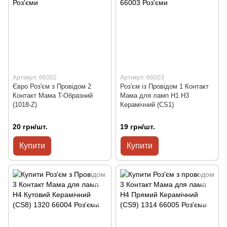
Артикул: 66002
Артикул: 66003
Євро Роз'єм з Провідом 2
Роз'єм із Провідом 1 Контакт
Контакт Мама T-Образний
Мама для ламп H1 H3
(1018-Z)
Керамічний (CS1)
20 грн/шт.
19 грн/шт.
Купити
Купити