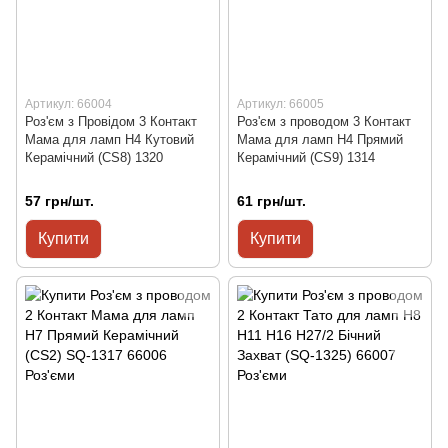
Артикул: 66004
Артикул: 66005
Роз'єм з Провідом 3 Контакт
Роз'єм з проводом 3 Контакт
Мама для ламп H4 Кутовий
Мама для ламп H4 Прямий
Керамічний (CS8) 1320
Керамічний (CS9) 1314
57 грн/шт.
61 грн/шт.
Купити
Купити