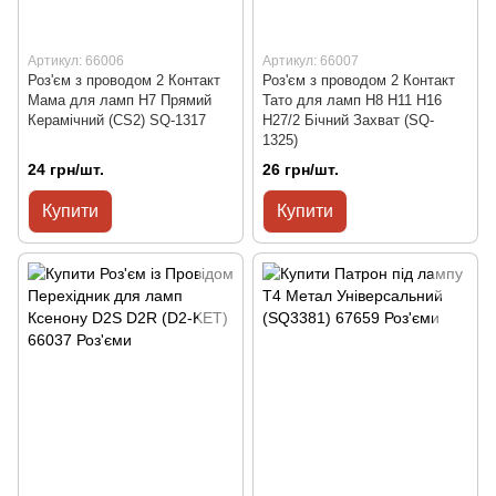
Артикул: 66006
Артикул: 66007
Роз'єм з проводом 2 Контакт
Роз'єм з проводом 2 Контакт
Мама для ламп H7 Прямий
Тато для ламп H8 H11 H16
Керамічний (CS2) SQ-1317
H27/2 Бічний Захват (SQ-
1325)
24 грн/шт.
26 грн/шт.
Купити
Купити