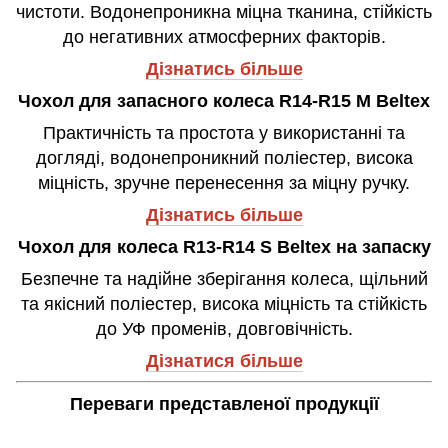
чистоти. Водонепроникна міцна тканина, стійкість
до негативних атмосферних факторів.
Дізнатись більше
Чохол для запасного колеса R14-R15 M Beltex
Практичність та простота у використанні та
догляді, водонепроникний поліестер, висока
міцність, зручне перенесення за міцну ручку.
Дізнатись більше
Чохол для колеса R13-R14 S Beltex на запаску
Безпечне та надійне зберігання колеса, щільний
та якісний поліестер, висока міцність та стійкість
до УФ променів, довговічність.
Дізнатися більше
Переваги представленої продукції