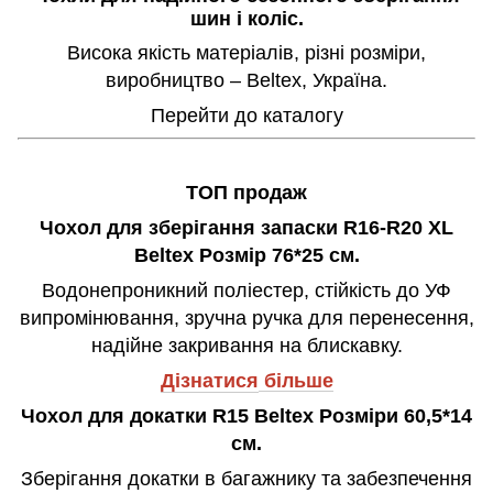
шин і коліс.
Висока якість матеріалів, різні розміри,
виробництво – Beltex, Україна.
Перейти до каталогу
ТОП продаж
Чохол для зберігання запаски R16-R20 XL
Beltex Розмір 76*25 см.
Водонепроникний поліестер, стійкість до УФ
випромінювання, зручна ручка для перенесення,
надійне закривання на блискавку.
Дізнатися
більше
Чохол для докатки R15 Beltex Розміри 60,5*14
см.
Зберігання докатки в багажнику та забезпечення