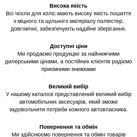
Висока якість
Всі чохли для коліс мають високу якість пошиття
з міцного та щільного матеріалу поліестер,
довговічні, забезпечують надійне зберігання.
Доступні ціни
Ми продаємо продукцію за найнижчими
дилерськими цінами, а постійних клієнтів радіємо
приємними знижками
Великий вибір
У нашому каталозі представлений великий вибір
автомобільних аксесуарів, який зможе
задовольнити потреби кожного автовласника.
Повернення та обмін
Ми здійснюємо повернення та обмін товарів