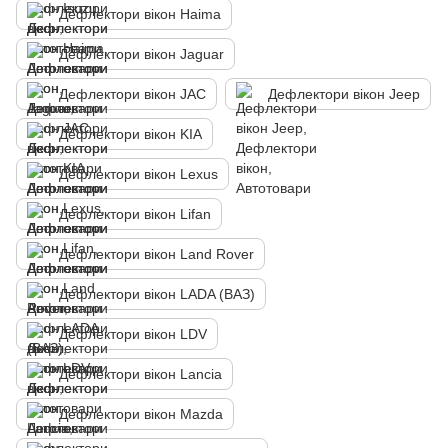
Дефлектори вікон Haima
Дефлектори вікон Jaguar
Дефлектори вікон JAC
Дефлектори вікон Jeep
Дефлектори вікон KIA
Дефлектори вікон Lexus
Дефлектори вікон Lifan
Дефлектори вікон Land Rover
Дефлектори вікон LADA (ВАЗ)
Дефлектори вікон LDV
Дефлектори вікон Lancia
Дефлектори вікон Mazda