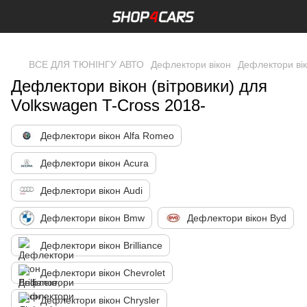
,
ВСЕ ДЛЯ ТЮНІНГУ АВТО
Дефлектори вікон
Дефлектори ві
Дефлектори вікон (вітровики) для
Volkswagen T-Cross 2018-
Дефлектори вікон Alfa Romeo
Дефлектори вікон Acura
Дефлектори вікон Audi
Дефлектори вікон Bmw
Дефлектори вікон Byd
Дефлектори вікон Brilliance
Дефлектори вікон Chevrolet
Дефлектори вікон Chrysler