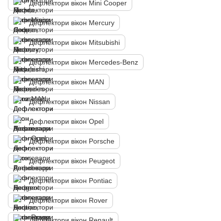
Дефлектори вікон Mini Cooper
Дефлектори вікон Mercury
Дефлектори вікон Mitsubishi
Дефлектори вікон Mercedes-Benz
Дефлектори вікон MAN
Дефлектори вікон Nissan
Дефлектори вікон Opel
Дефлектори вікон Porsche
Дефлектори вікон Peugeot
Дефлектори вікон Pontiac
Дефлектори вікон Rover
Дефлектори вікон Renault