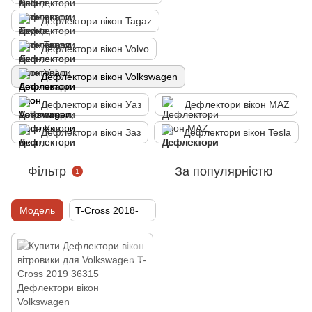
Дефлектори вікон Tagaz
Дефлектори вікон Volvo
Дефлектори вікон Volkswagen
Дефлектори вікон Уаз
Дефлектори вікон MAZ
Дефлектори вікон Заз
Дефлектори вікон Tesla
Фільтр
За популярністю
1
Модель
T-Cross 2018-