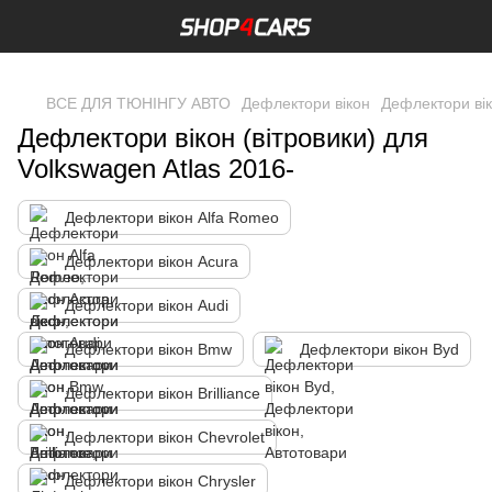
,
ВСЕ ДЛЯ ТЮНІНГУ АВТО
Дефлектори вікон
Дефлектори ві
Дефлектори вікон (вітровики) для
Volkswagen Atlas 2016-
Дефлектори вікон Alfa Romeo
Дефлектори вікон Acura
Дефлектори вікон Audi
Дефлектори вікон Bmw
Дефлектори вікон Byd
Дефлектори вікон Brilliance
Дефлектори вікон Chevrolet
Дефлектори вікон Chrysler