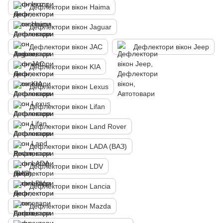
Дефлектори вікон Haima
Дефлектори вікон Jaguar
Дефлектори вікон JAC
Дефлектори вікон Jeep
Дефлектори вікон KIA
Дефлектори вікон Lexus
Дефлектори вікон Lifan
Дефлектори вікон Land Rover
Дефлектори вікон LADA (ВАЗ)
Дефлектори вікон LDV
Дефлектори вікон Lancia
Дефлектори вікон Mazda