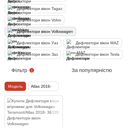
Дефлектори вікон Tagaz
Дефлектори вікон Volvo
Дефлектори вікон Volkswagen
Дефлектори вікон Уаз
Дефлектори вікон MAZ
Дефлектори вікон Заз
Дефлектори вікон Tesla
Фільтр
За популярністю
1
Модель
Atlas 2016-