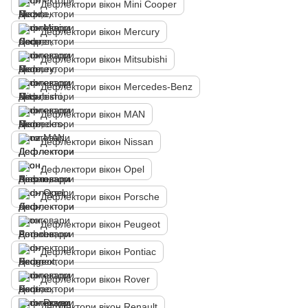
Дефлектори вікон Mini Cooper
Дефлектори вікон Mercury
Дефлектори вікон Mitsubishi
Дефлектори вікон Mercedes-Benz
Дефлектори вікон MAN
Дефлектори вікон Nissan
Дефлектори вікон Opel
Дефлектори вікон Porsche
Дефлектори вікон Peugeot
Дефлектори вікон Pontiac
Дефлектори вікон Rover
Дефлектори вікон Renault