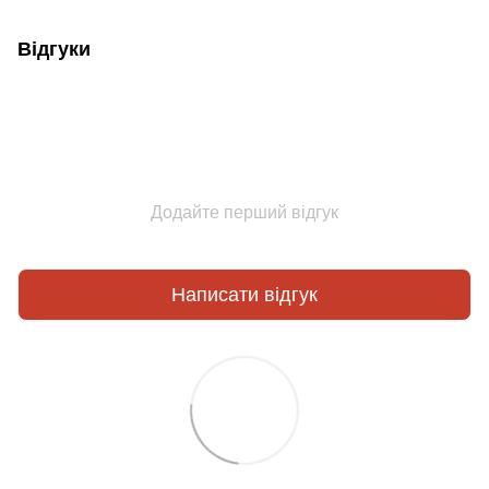
Відгуки
Додайте перший відгук
Написати відгук