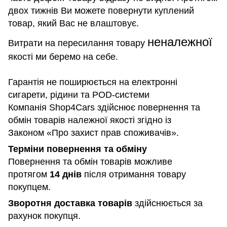
двох тижнів Ви можете повернути куплений
товар, який Вас не влаштовує.
неналежної
Витрати на пересилання товару
якості ми беремо на себе.
Гарантія не поширюється на електронні
сигарети, рідини та POD-системи
Компанія Shop4Cars здійснює повернення та
обмін товарів належної якості згідно із
Законом «Про захист прав споживачів».
Терміни повернення та обміну
Повернення та обмін товарів можливе
протягом
14 днів
після отримання товару
покупцем.
Зворотня доставка товарів
здійснюється за
рахунок покупця.