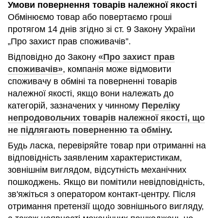
Умови повернення товарів належної якості
Обмінюємо товар або повертаємо гроші
протягом 14 днів згідно зі ст. 9 Закону України
„Про захист прав споживачів”.
Відповідно до Закону
«Про захист прав
споживачів»
, компанія може відмовити
споживачу в обміні та поверненні товарів
належної якості, якщо вони належать до
категорій, зазначених у чинному
Переліку
непродовольчих товарів належної якості, що
не підлягають поверненню та обміну
.
Будь ласка, перевіряйте товар при отриманні на
відповідність заявленим характеристикам,
зовнішнім виглядом, відсутність механічних
пошкоджень. Якщо ви помітили невідповідність,
зв'яжіться з оператором контакт-центру. Після
отримання претензії щодо зовнішнього вигляду,