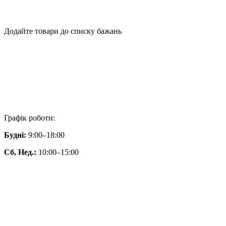
Додайте товари до списку бажань
Графік роботи:
Будні:
9:00–18:00
Сб, Нед.:
10:00–15:00