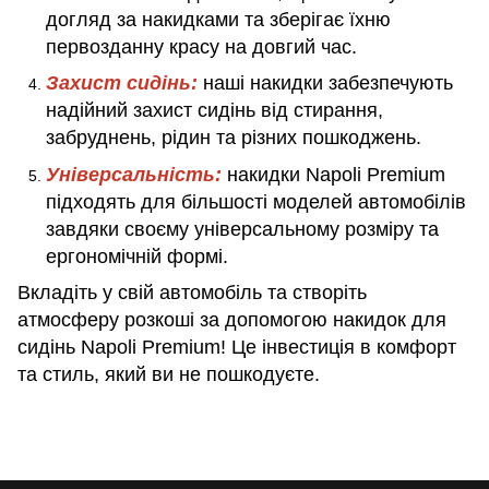
догляд за накидками та зберігає їхню
первозданну красу на довгий час.
Захист сидінь:
наші накидки забезпечують
надійний захист сидінь від стирання,
забруднень, рідин та різних пошкоджень.
Універсальність:
накидки Napoli Premium
підходять для більшості моделей автомобілів
завдяки своєму універсальному розміру та
ергономічній формі.
Вкладіть у свій автомобіль та створіть
атмосферу розкоші за допомогою накидок для
сидінь Napoli Premium! Це інвестиція в комфорт
та стиль, який ви не пошкодуєте.