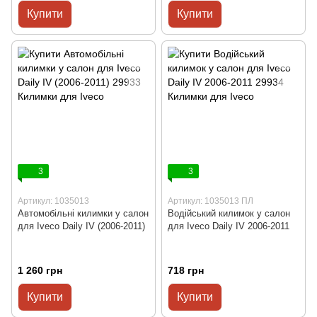
Купити
Купити
3
3
Артикул: 1035013
Артикул: 1035013 ПЛ
Автомобільні килимки у салон
Водійський килимок у салон
для Iveco Daily IV (2006-2011)
для Iveco Daily IV 2006-2011
1 260 грн
718 грн
Купити
Купити