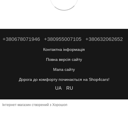
+380678071946
+380955007105
+380632062652
Контактна інформація
Повна версія сайту
Мапа сайту
Дорога до комфорту починається на Shop4cars!
UA
RU
Інтернет-магазин створений з Хорошоп