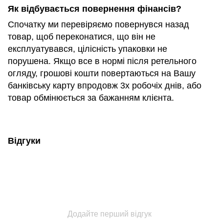
Як відбувається повернення фінансів?
Спочатку ми перевіряємо повернувся назад
товар, щоб переконатися, що він не
експлуатувався, цілісність упаковки не
порушена. Якщо все в нормі після ретельного
огляду, грошові кошти повертаються на Вашу
банківську карту впродовж 3х робочіх днів, або
товар обмінюється за бажанням клієнта.
Відгуки
Додайте перший відгук