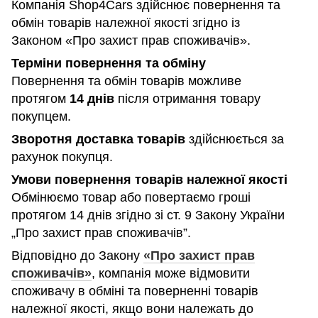
Компанія Shop4Cars здійснює повернення та
обмін товарів належної якості згідно із
Законом «Про захист прав споживачів».
Терміни повернення та обміну
Повернення та обмін товарів можливе
протягом
14 днів
після отримання товару
покупцем.
Зворотня доставка товарів
здійснюється за
рахунок покупця.
Умови повернення товарів належної якості
Обмінюємо товар або повертаємо гроші
протягом 14 днів згідно зі ст. 9 Закону України
„Про захист прав споживачів”.
Відповідно до Закону
«Про захист прав
споживачів»
, компанія може відмовити
споживачу в обміні та поверненні товарів
належної якості, якщо вони належать до