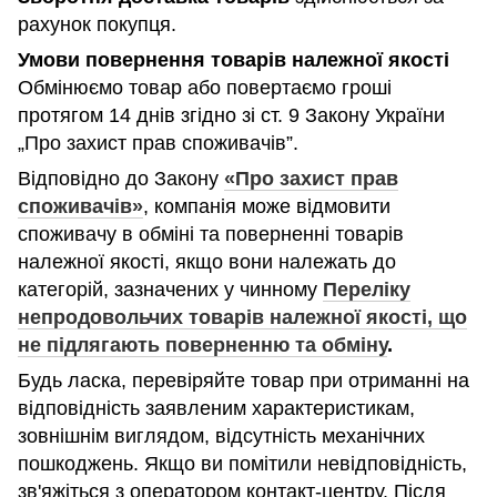
рахунок покупця.
Умови повернення товарів належної якості
Обмінюємо товар або повертаємо гроші
протягом 14 днів згідно зі ст. 9 Закону України
„Про захист прав споживачів”.
Відповідно до Закону
«Про захист прав
споживачів»
, компанія може відмовити
споживачу в обміні та поверненні товарів
належної якості, якщо вони належать до
категорій, зазначених у чинному
Переліку
непродовольчих товарів належної якості, що
не підлягають поверненню та обміну
.
Будь ласка, перевіряйте товар при отриманні на
відповідність заявленим характеристикам,
зовнішнім виглядом, відсутність механічних
пошкоджень. Якщо ви помітили невідповідність,
зв'яжіться з оператором контакт-центру. Після