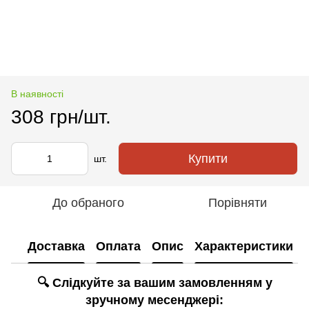
В наявності
308 грн/шт.
Купити
шт.
До обраного
Порівняти
Доставка
Оплата
Опис
Характеристики
🔍 Слідкуйте за вашим замовленням у
зручному месенджері: