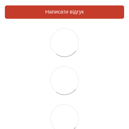
Написати відгук