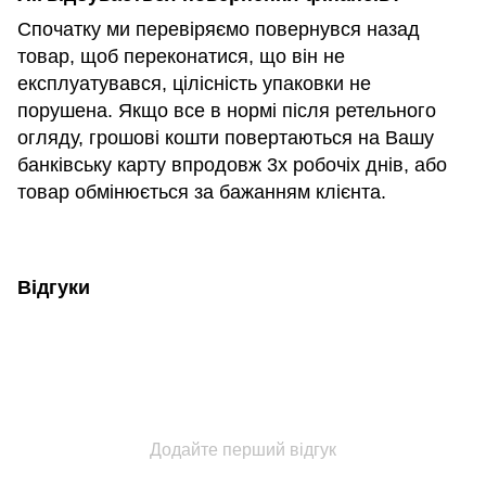
Спочатку ми перевіряємо повернувся назад
товар, щоб переконатися, що він не
експлуатувався, цілісність упаковки не
порушена. Якщо все в нормі після ретельного
огляду, грошові кошти повертаються на Вашу
банківську карту впродовж 3х робочіх днів, або
товар обмінюється за бажанням клієнта.
Відгуки
Додайте перший відгук