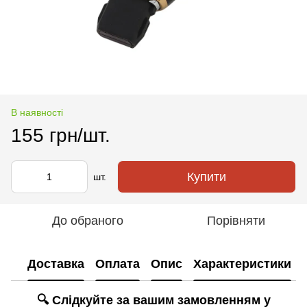
В наявності
155 грн/шт.
Купити
шт.
До обраного
Порівняти
Доставка
Оплата
Опис
Характеристики
🔍 Слідкуйте за вашим замовленням у