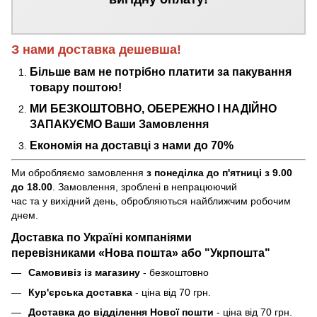
З нами доставка дешевша!
Більше вам не потрібно платити за пакування
товару поштою!
МИ БЕЗКОШТОВНО, ОБЕРЕЖНО І НАДІЙНО
ЗАПАКУЄМО Ваши Замовлення
Економія на доставці з нами до 70%
Ми обробляємо замовлення
з понеділка до п'ятниці з 9.00
до 18.00
. Замовлення, зроблені в непрацюючий
час та у вихідний день, обробляються найближчим робочим
днем.
Доставка по Україні компаніями
перевізниками «Нова пошта» або "Укрпошта"
Самовивіз із магазину
- безкоштовно
Кур'єрська доставка
- ціна від 70 грн.
Доставка до відділення Нової пошти
- ціна від 70 грн.