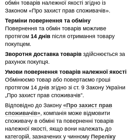
обмін товарів належної якості згідно із
Законом «Про захист прав споживачів».
Терміни повернення та обміну
Повернення та обмін товарів можливе
протягом
14 днів
після отримання товару
покупцем.
Зворотня доставка товарів
здійснюється за
рахунок покупця.
Умови повернення товарів належної якості
Обмінюємо товар або повертаємо гроші
протягом 14 днів згідно зі ст. 9 Закону України
„Про захист прав споживачів”.
Відповідно до Закону
«Про захист прав
споживачів»
, компанія може відмовити
споживачу в обміні та поверненні товарів
належної якості, якщо вони належать до
категорій, зазначених у чинному
Переліку