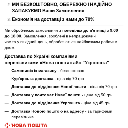
МИ БЕЗКОШТОВНО, ОБЕРЕЖНО І НАДІЙНО
ЗАПАКУЄМО Ваши Замовлення
Економія на доставці з нами до 70%
Ми обробляємо замовлення
з понеділка до п'ятниці з 9.00
до 18.00
. Замовлення, зроблені в непрацюючий
час та у вихідний день, обробляються найближчим робочим
днем.
Доставка по Україні компаніями
перевізниками «Нова пошта» або "Укрпошта"
Самовивіз із магазину
- безкоштовно
Кур'єрська доставка
- ціна від 70 грн.
Доставка до відділення Нової пошти
- ціна від 70 грн.
Доставка у почтомат Нової пошти -
цена від 50 грн.
Доставка до відділення Укрпошта
- ціна від 45 грн.
Доставка Новою поштою на адресу
- за тарифами
перевізника