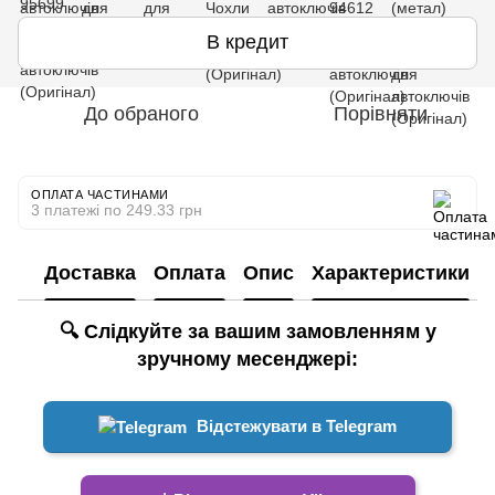
В кредит
До обраного
Порівняти
ОПЛАТА ЧАСТИНАМИ
3 платежі по 249.33 грн
Доставка
Оплата
Опис
Характеристики
🔍 Слідкуйте за вашим замовленням у
зручному месенджері:
Відстежувати в Telegram