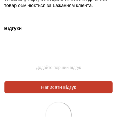
товар обмінюється за бажанням клієнта.
Відгуки
Додайте перший відгук
Написати відгук