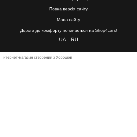
Повна версія сайту
Мапа сайту
Дорога до комфорту починається на Shop4cars!
UA
RU
Інтернет-магазин створений з Хорошоп