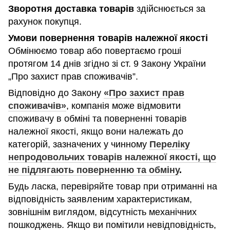
Зворотня доставка товарів
здійснюється за
рахунок покупця.
Умови повернення товарів належної якості
Обмінюємо товар або повертаємо гроші
протягом 14 днів згідно зі ст. 9 Закону України
„Про захист прав споживачів”.
Відповідно до Закону
«Про захист прав
споживачів»
, компанія може відмовити
споживачу в обміні та поверненні товарів
належної якості, якщо вони належать до
категорій, зазначених у чинному
Переліку
непродовольчих товарів належної якості, що
не підлягають поверненню та обміну
.
Будь ласка, перевіряйте товар при отриманні на
відповідність заявленим характеристикам,
зовнішнім виглядом, відсутність механічних
пошкоджень. Якщо ви помітили невідповідність,