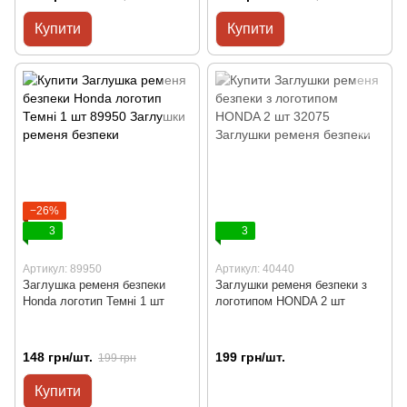
Купити
Купити
−26%
3
3
Артикул: 89950
Артикул: 40440
Заглушка ременя безпеки
Заглушки ременя безпеки з
Honda логотип Темні 1 шт
логотипом HONDA 2 шт
148 грн/шт.
199 грн/шт.
199 грн
Купити