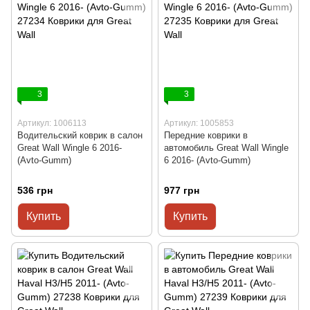
3
3
Артикул: 1006113
Артикул: 1005853
Водительский коврик в салон
Передние коврики в
Great Wall Wingle 6 2016-
автомобиль Great Wall Wingle
(Avto-Gumm)
6 2016- (Avto-Gumm)
536 грн
977 грн
Купить
Купить