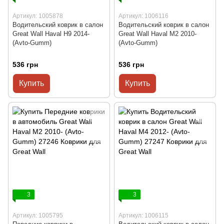
Артикул: 1005878
Артикул: 1006116
Водительский коврик в салон
Водительский коврик в салон
Great Wall Haval H9 2014-
Great Wall Haval M2 2010-
(Avto-Gumm)
(Avto-Gumm)
536 грн
536 грн
Купить
Купить
3
3
Артикул: 1005795
Артикул: 1006115