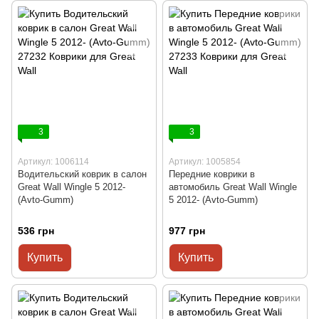
3
3
Артикул: 1006114
Артикул: 1005854
Водительский коврик в салон
Передние коврики в
Great Wall Wingle 5 2012-
автомобиль Great Wall Wingle
(Avto-Gumm)
5 2012- (Avto-Gumm)
536 грн
977 грн
Купить
Купить