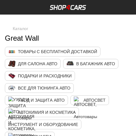
,
Каталог
Great Wall
ТОВАРЫ С БЕСПЛАТНОЙ ДОСТАВКОЙ
ДЛЯ САЛОНА АВТО
В БАГАЖНИК АВТО
ПОДАРКИ И РАСХОДНИКИ
ВСЕ ДЛЯ ТЮНИНГА АВТО
УХОД И ЗАЩИТА АВТО
АВТОСВЕТ
АВТОХИМИЯ И КОСМЕТИКА
ИНСТРУМЕНТ И ОБОРУДОВАНИЕ