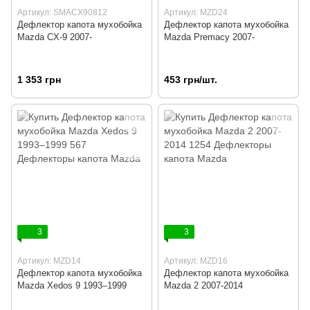
Артикул: SMACX90812
Артикул: MZD24
Дефлектор капота мухобойка
Дефлектор капота мухобойка
Mazda CX-9 2007-
Mazda Premacy 2007-
1 353 грн
453 грн/шт.
3
3
Артикул: MZD14
Артикул: MZD16
Дефлектор капота мухобойка
Дефлектор капота мухобойка
Mazda Xedos 9 1993–1999
Mazda 2 2007-2014