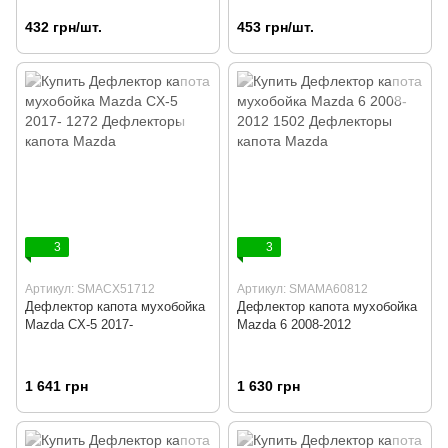
432 грн/шт.
453 грн/шт.
3
3
Артикул: SMACX51712
Артикул: SMAMA60812
Дефлектор капота мухобойка
Дефлектор капота мухобойка
Mazda CX-5 2017-
Mazda 6 2008-2012
1 641 грн
1 630 грн