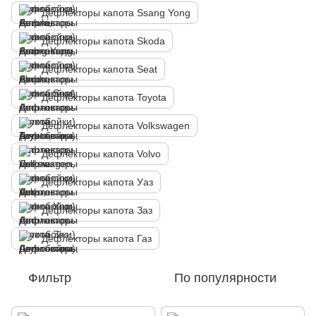
Дефлекторы капота Ssang Yong
Дефлекторы капота Skoda
Дефлекторы капота Seat
Дефлекторы капота Toyota
Дефлекторы капота Volkswagen
Дефлекторы капота Volvo
Дефлекторы капота Уаз
Дефлекторы капота Заз
Дефлекторы капота Газ
Фильтр
По популярности