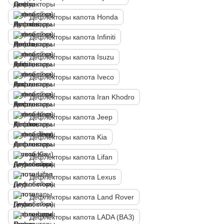
Дефлекторы капота Honda
Дефлекторы капота Infiniti
Дефлекторы капота Isuzu
Дефлекторы капота Iveco
Дефлекторы капота Iran Khodro
Дефлекторы капота Jeep
Дефлекторы капота Kia
Дефлекторы капота Lifan
Дефлекторы капота Lexus
Дефлекторы капота Land Rover
Дефлекторы капота LADA (ВАЗ)