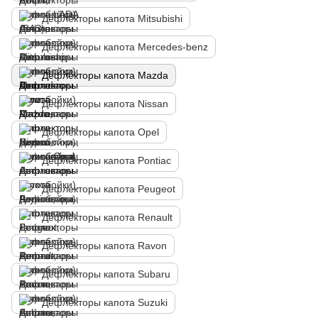
Дефлекторы капота Mitsubishi
Дефлекторы капота Mercedes-benz
Дефлекторы капота Mazda
Дефлекторы капота Nissan
Дефлекторы капота Opel
Дефлекторы капота Pontiac
Дефлекторы капота Peugeot
Дефлекторы капота Renault
Дефлекторы капота Ravon
Дефлекторы капота Subaru
Дефлекторы капота Suzuki