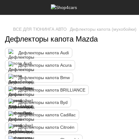
,
ВСЕ ДЛЯ ТЮНИНГА АВТО
Дефлекторы капота (мухобойки)
Дефлекторы капота Mazda
Дефлекторы капота Audi
Дефлекторы капота Acura
Дефлекторы капота Bmw
Дефлекторы капота BRILLIANCE
Дефлекторы капота Byd
Дефлекторы капота Cadillac
Дефлекторы капота Citroën