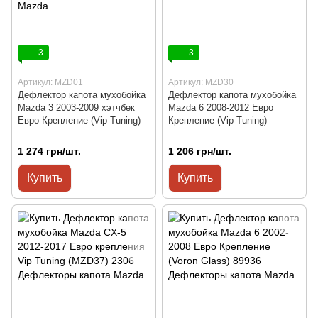
3
3
Артикул: MZD01
Артикул: MZD30
Дефлектор капота мухобойка
Дефлектор капота мухобойка
Mazda 3 2003-2009 хэтчбек
Mazda 6 2008-2012 Евро
Евро Крепление (Vip Tuning)
Крепление (Vip Tuning)
1 274 грн/шт.
1 206 грн/шт.
Купить
Купить