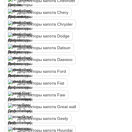
Дефлекторы капота Chevrolet
Дефлекторы капота Chery
Дефлекторы капота Chrysler
Дефлекторы капота Dodge
Дефлекторы капота Datsun
Дефлекторы капота Daewoo
Дефлекторы капота Ford
Дефлекторы капота Fiat
Дефлекторы капота Faw
Дефлекторы капота Great wall
Дефлекторы капота Geely
Дефлекторы капота Hyundai