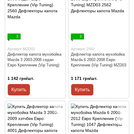
3
3
Артикул: MZD02
Артикул: 2562
Дефлектор капота мухобойка
Дефлектор капота мухобойка
Mazda 3 2003-2008 седан
Mazda 6 2002-2008 Евро
Евро Крепление (Vip Tuning)
Крепление (Vip Tuning) MZD03
1 142 грн/шт.
1 171 грн/шт.
Купить
Купить