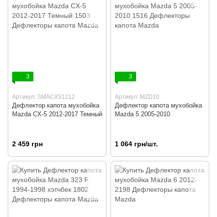
3
3
Артикул: SMACX51212
Артикул: MZD10
Дефлектор капота мухобойка
Дефлектор капота мухобойка
Mazda CX-5 2012-2017 Темный
Mazda 5 2005-2010
2 459 грн
1 064 грн/шт.