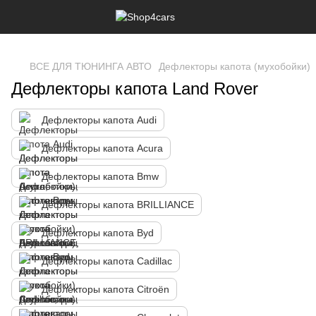
,
ВСЕ ДЛЯ ТЮНИНГА АВТО
Дефлекторы капота (мухобойки)
Дефлекторы капота Land Rover
Дефлекторы капота Audi
Дефлекторы капота Acura
Дефлекторы капота Bmw
Дефлекторы капота BRILLIANCE
Дефлекторы капота Byd
Дефлекторы капота Cadillac
Дефлекторы капота Citroën