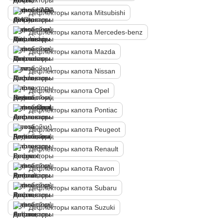
Дефлекторы капота Mitsubishi
Дефлекторы капота Mercedes-benz
Дефлекторы капота Mazda
Дефлекторы капота Nissan
Дефлекторы капота Opel
Дефлекторы капота Pontiac
Дефлекторы капота Peugeot
Дефлекторы капота Renault
Дефлекторы капота Ravon
Дефлекторы капота Subaru
Дефлекторы капота Suzuki