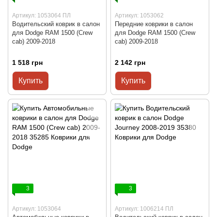
Артикул: 1053064 ПЛ
Артикул: 1053062
Водительский коврик в салон
Передние коврики в салон
для Dodge RAM 1500 (Crew
для Dodge RAM 1500 (Crew
cab) 2009-2018
cab) 2009-2018
1 518 грн
2 142 грн
Купить
Купить
3
3
Артикул: 1053064
Артикул: 1006214 ПЛ