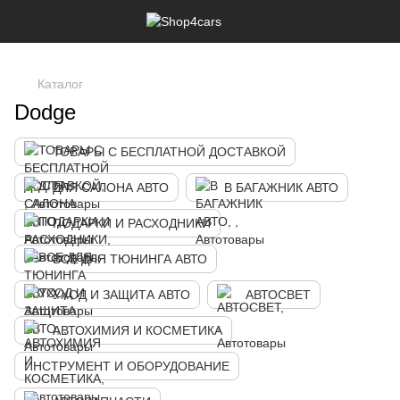
,
Каталог
Dodge
ТОВАРЫ С БЕСПЛАТНОЙ ДОСТАВКОЙ
ДЛЯ САЛОНА АВТО
В БАГАЖНИК АВТО
ПОДАРКИ И РАСХОДНИКИ
ВСЕ ДЛЯ ТЮНИНГА АВТО
УХОД И ЗАЩИТА АВТО
АВТОСВЕТ
АВТОХИМИЯ И КОСМЕТИКА
ИНСТРУМЕНТ И ОБОРУДОВАНИЕ