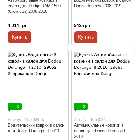
Автомобильные коврики в
Водительский коврик в салон
салон для Dodge RAM 1500
Dodge Journey 2008-2019
(Crew cab) 2009-2018
4 014 грн
942 грн
Купить
Купить
3
3
Артикул: 1053034 ПЛ
Артикул: 1053034
Водительский коврик в салон
Автомобильные коврики в
для Dodge Durango III 2010-
салон для Dodge Durango III
2010-