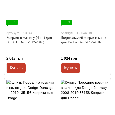
3
3
Артикул: 1053044
Артикул: 1053044 ПЛ
Коврики в машину (4 шт) для
Водительский коврик в салон
DODGE Dart (2012-2016)
для Dodge Dart 2012-2016
2 013 грн
1 024 грн
Купить
Купить