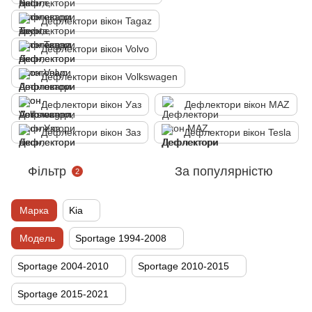
Дефлектори вікон Tagaz
Дефлектори вікон Volvo
Дефлектори вікон Volkswagen
Дефлектори вікон Уаз
Дефлектори вікон MAZ
Дефлектори вікон Заз
Дефлектори вікон Tesla
Фільтр
За популярністю
2
Марка
Kia
Модель
Sportage 1994-2008
Sportage 2004-2010
Sportage 2010-2015
Sportage 2015-2021