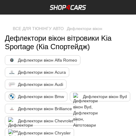
,
ВСЕ ДЛЯ ТЮНІНГУ АВТО
Дефлектори вікон
Дефлектори вікон вітровики Kia
Sportage (Кіа Спортейдж)
Дефлектори вікон Alfa Romeo
Дефлектори вікон Acura
Дефлектори вікон Audi
Дефлектори вікон Bmw
Дефлектори вікон Byd
Дефлектори вікон Brilliance
Дефлектори вікон Chevrolet
Дефлектори вікон Chrysler