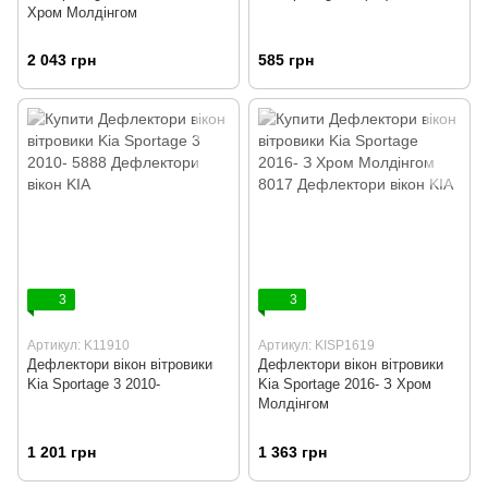
Хром Молдінгом
2 043 грн
585 грн
3
3
Артикул: K11910
Артикул: KISP1619
Дефлектори вікон вітровики
Дефлектори вікон вітровики
Kia Sportage 3 2010-
Kia Sportage 2016- З Хром
Молдінгом
1 201 грн
1 363 грн