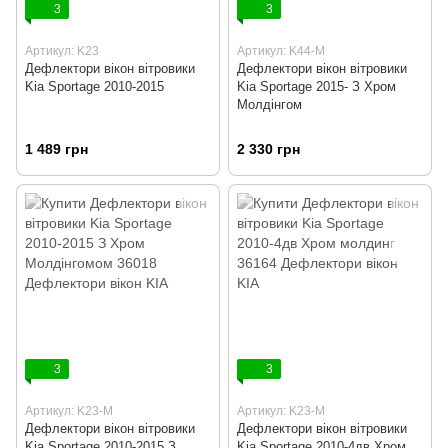
3
3
Артикул: K23
Артикул: K44-M
Дефлектори вікон вітровики
Дефлектори вікон вітровики
Kia Sportage 2010-2015
Kia Sportage 2015- З Хром
Молдінгом
1 489 грн
2 330 грн
3
3
Артикул: K23-М
Артикул: K23-M
Дефлектори вікон вітровики
Дефлектори вікон вітровики
Kia Sportage 2010-2015 З
Kia Sportage 2010-4дв Хром