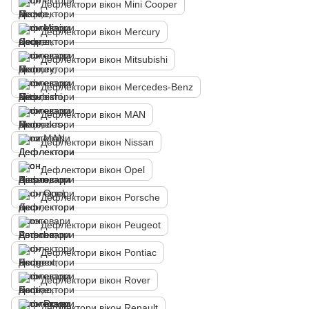
Дефлектори вікон Mini Cooper
Дефлектори вікон Mercury
Дефлектори вікон Mitsubishi
Дефлектори вікон Mercedes-Benz
Дефлектори вікон MAN
Дефлектори вікон Nissan
Дефлектори вікон Opel
Дефлектори вікон Porsche
Дефлектори вікон Peugeot
Дефлектори вікон Pontiac
Дефлектори вікон Rover
Дефлектори вікон Renault