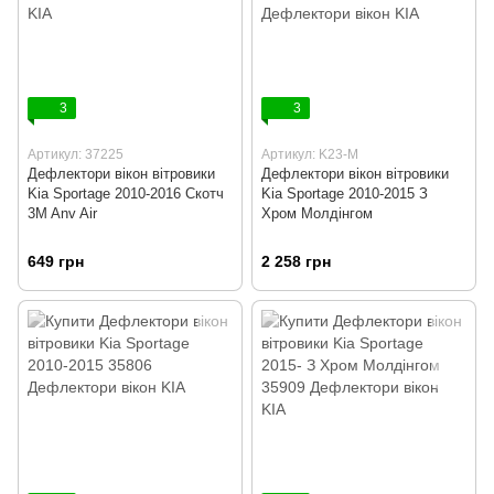
3
3
Артикул: 37225
Артикул: K23-М
Дефлектори вікон вітровики
Дефлектори вікон вітровики
Kia Sportage 2010-2016 Скотч
Kia Sportage 2010-2015 З
3M Anv Air
Хром Молдінгом
649 грн
2 258 грн