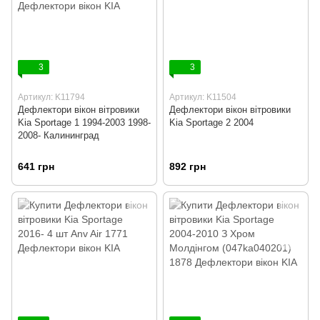
3
3
Артикул: K11794
Артикул: K11504
Дефлектори вікон вітровики
Дефлектори вікон вітровики
Kia Sportage 1 1994-2003 1998-
Kia Sportage 2 2004
2008- Калининград
641 грн
892 грн