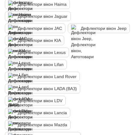
Дефлектори вікон Haima
Дефлектори вікон Jaguar
Дефлектори вікон JAC
Дефлектори вікон Jeep
Дефлектори вікон KIA
Дефлектори вікон Lexus
Дефлектори вікон Lifan
Дефлектори вікон Land Rover
Дефлектори вікон LADA (ВАЗ)
Дефлектори вікон LDV
Дефлектори вікон Lancia
Дефлектори вікон Mazda