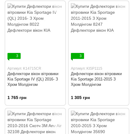
3
3
Артикул: K14715CR
Артикул: KISP1115
Дефлектори вікон вітровики
Дефлектори вікон вітровики
Kia Sportage IV (QL) 2016- З
Kia Sportage 2011-2015 З
Хром Молдінгом
Хром Молдінгом
1 765 грн
1 305 грн