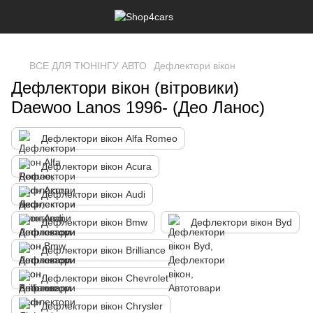
,
ВСЕ ДЛЯ ТЮНІНГУ АВТО
Дефлектори вікон
Дефлектори вікон (вітровики)
Daewoo Lanos 1996- (Део Ланос)
Дефлектори вікон Alfa Romeo
Дефлектори вікон Acura
Дефлектори вікон Audi
Дефлектори вікон Bmw
Дефлектори вікон Byd
Дефлектори вікон Brilliance
Дефлектори вікон Chevrolet
Дефлектори вікон Chrysler