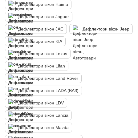
Дефлектори вікон Haima
Дефлектори вікон Jaguar
Дефлектори вікон JAC
Дефлектори вікон Jeep
Дефлектори вікон KIA
Дефлектори вікон Lexus
Дефлектори вікон Lifan
Дефлектори вікон Land Rover
Дефлектори вікон LADA (ВАЗ)
Дефлектори вікон LDV
Дефлектори вікон Lancia
Дефлектори вікон Mazda