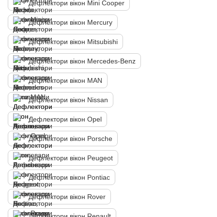
Дефлектори вікон Mini Cooper
Дефлектори вікон Mercury
Дефлектори вікон Mitsubishi
Дефлектори вікон Mercedes-Benz
Дефлектори вікон MAN
Дефлектори вікон Nissan
Дефлектори вікон Opel
Дефлектори вікон Porsche
Дефлектори вікон Peugeot
Дефлектори вікон Pontiac
Дефлектори вікон Rover
Дефлектори вікон Renault